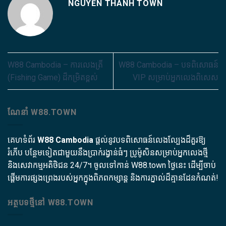
NGUYỄN THÀNH TOWN
W88 Cambodia – ការលេងត្រី
W88 Cambodia – បទពិសោធន៍
(Fishing Game) ដ៏កម្រិតខ្ពស់
VIP សម្រាប់អ្នកលេងពិសេស
ណែនាំ W88.TOWN
គេហទំព័រ
W88 Cambodia
ផ្តល់នូវបទពិសោធន៍លេងល្បែងដ៏គួរឱ្យ
រំភើប បន្ថែមទៀតជាមួយនឹងប្រាក់រង្វាន់ធំៗ ប្រូម៉ូសិនសម្រាប់អ្នកលេងថ្មី
និងសេវាកម្មអតិថិជន 24/7។ ចូលទៅកាន់ W88.town ថ្ងៃនេះ ដើម្បីចាប់
ផ្តើមការផ្សងព្រេងរបស់អ្នកក្នុងពិភពកម្សាន្ត និងការភ្នាល់ដ៏គ្មានដែនកំណត់!
អត្ថបទថ្មីនៅ W88.TOWN