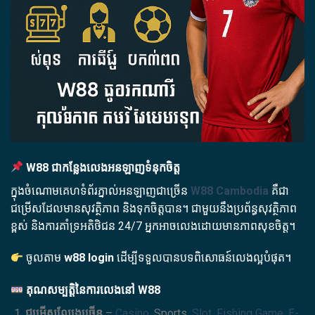
W88 ជាកន្លែងលេងអនឡាញទំនុកចិត្ត
ក្នុងចំណោមគេហទំព័រភ្នាល់អនឡាញជាច្រើន
W88 Cambodia
គឺជា
ជម្រើសដែលមានសុវត្ថិភាព និងទុកចិត្តបាន។ ជាមួយនឹងប្រព័ន្ធសុវត្ថិភាព
ខ្ពស់ និងការគាំទ្រអតិថិជន 24/7 អ្នកអាចលេងដោយមានភាពសុខចិត្ត។
ចូលតាម
w88 login
ដើម្បីទទួលបានបទពិសោធន៍លេងល្អបំផុត។
គុណសម្បត្តិនៃការលេងនៅ W88
ជម្រើសល្បែងច្រើន
–
Casino
, Sports,
Slot
,
Fishing Game
,
E-