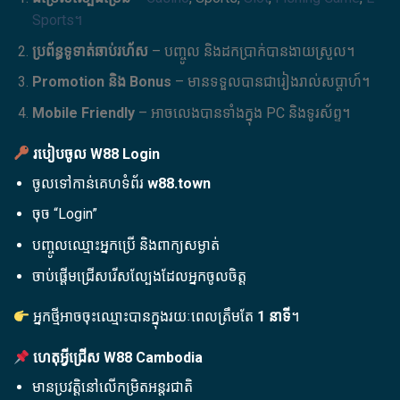
Sports។
ប្រព័ន្ធទូទាត់ឆាប់រហ័ស
– បញ្ចូល និងដកប្រាក់បានងាយស្រួល។
Promotion និង Bonus
– មានទទួលបានជារៀងរាល់សប្តាហ៍។
Mobile Friendly
– អាចលេងបានទាំងក្នុង PC និងទូរស័ព្ទ។
របៀបចូល
W88 Login
ចូលទៅកាន់គេហទំព័រ
w88.town
ចុច “Login”
បញ្ចូលឈ្មោះអ្នកប្រើ និងពាក្យសម្ងាត់
ចាប់ផ្តើមជ្រើសរើសល្បែងដែលអ្នកចូលចិត្ត
អ្នកថ្មីអាចចុះឈ្មោះបានក្នុងរយៈពេលត្រឹមតែ
1 នាទី
។
ហេតុអ្វីជ្រើស
W88 Cambodia
មានប្រវត្តិនៅលើកម្រិតអន្តរជាតិ