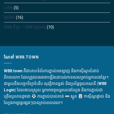
ច្បាស់
លាស់
LINK
(5)
NEWS
(16)
W88 កីឡា – W88 Sports
(10)
ណែនាំ W88.TOWN
W88.town
គឺជាគេហទំព័រការភ្នាល់អនឡាញ និងកាស៊ីណូលំដាប់
ពិភពលោក ដែលត្រូវបានរចនាឡើងដោយឯកទេសសម្រាប់អ្នកលេងខ្មែរ។
ជាមួយនឹងបច្ចេកវិទ្យាទំនើប សុវត្ថិភាពខ្ពស់ និងប្រព័ន្ធចូលគណនី (
W88
Login
) ដែលងាយស្រួល អ្នកអាចចូលរួមលេងល្បែង និងការភ្នាល់ជា
ច្រើនប្រភេទដូចជា
ការភ្នាល់បាល់ទាត់
ស្លុត
កាស៊ីណូផ្ទាល់ និង
ល្បែងកម្សាន្តផ្សេងៗបានគ្រប់ពេលវេលា។