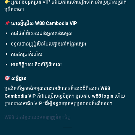
អ្នកអាចបន្តកម្រិត VIP ដោយការលេងទៀងទាត់ និងប្រើប្រាស់ប្រាក់
ច្រើនជាង។
ហេតុអ្វីជ្រើស
W88 Cambodia VIP
ការថែទាំពិសេសជាងអ្នកលេងធម្មតា
ទទួលបានប្រូម៉ូសិនដែលគ្មាននៅកន្លែងផ្សេង
ការដកប្រាក់រហ័ស
មានកិត្តិយស និងសិទ្ធិពិសេស
សន្និដ្ឋាន
ប្រសិនបើអ្នកចង់ទទួលបានបទពិសោធន៍លេងដ៏ពិសេស
W88
Cambodia VIP
គឺជាជម្រើសល្អបំផុត។ ចូលតាម
w88 login
ហើយ
ក្លាយជាសមាជិក VIP ដើម្បីទទួលបានអត្ថប្រយោជន៍លើសគេ។
W88 ជាកន្លែងលេងអនឡាញទំនុកចិត្ត