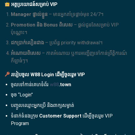
អត្ថប្រយោជន៍សម្រាប់ VIP
Manager ផ្ទាល់ខ្លួន
– មានអ្នកគាំទ្រផ្តាច់មុខ 24/7។
Promotion និង Bonus ពិសេស
– ផ្តល់ជូនតែសម្រាប់ VIP
ប៉ុណ្ណោះ។
ដកប្រាក់លឿនជាង
– ប្រព័ន្ធ priority withdrawal។
អំណោយពិសេស
– កាតអំណោយ ឬការអញ្ជើញទៅកាន់ព្រឹត្តិការណ៍
កីឡាធំៗ។
របៀបចូល
W88 Login
ដើម្បីចូលរួម VIP
ចូលទៅកាន់គេហទំព័រ
w88
.town
ចុច “Login”
បញ្ចូលឈ្មោះអ្នកប្រើ និងពាក្យសម្ងាត់
ទំនាក់ទំនងក្រុម
Customer Support
ដើម្បីចូលរួម VIP
Program