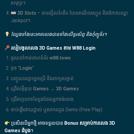
សមុទ្រ។
3D Slots
– មានស្ទីលទំនើប បែបអាណីមេស្យុន និងឱកាសឈ្នះ
Jackpot។
ល្បែងទាំងនេះអាចលេងបានទាំងលើទូរស័ព្ទ និងកុំព្យូទ័រ។
របៀបចូលលេង 3D Games តាម W88 Login
ចូលទៅកាន់គេហទំព័រ
w88.town
ចុច “
Login
”
បញ្ចូលឈ្មោះអ្នកប្រើ និងពាក្យសម្ងាត់
ជ្រើសម៉ឺនុយ
Games → 3D Games
ជ្រើសប្រភេទល្បែងដែលអ្នកចង់លេង
ចាប់ផ្តើមវាយភ្នាល់ ឬសាកល្បង Demo (Free Play)
ប្រសិនបើអ្នកថ្មី អាចទទួលបាន
Bonus សម្រាប់ការលេង 3D
Games ដំបូង
។