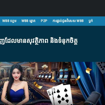
W88 ហ្គេម
W88 ឆ្នោត
P2P
ការផ្តល់ជូនពិសេស W88
ប្លក់
មានសុវត្ថិភាព និងទំនុកចិត្ត