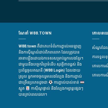
ណែនាំ W88.TOWN
គោលនយ
W88.town
គឺជាគេហទំព័រការភ្នាល់អនឡាញ
សំណួរដែល
និងកាស៊ីណូលំដាប់ពិភពលោក ដែលត្រូវបាន
ការទទួលខុស
រចនាឡើងដោយឯកទេសសម្រាប់អ្នកលេងខ្មែរ។
ជាមួយនឹងបច្ចេកវិទ្យាទំនើប សុវត្ថិភាពខ្ពស់ និង
គោលការណ
ប្រព័ន្ធចូលគណនី (
W88 Login
) ដែលងាយ
គោលការណ
ស្រួល អ្នកអាចចូលរួមលេងល្បែង និងការភ្នាល់
ជាច្រើនប្រភេទដូចជា
ការភ្នាល់បាល់ទាត់
ស្លុត
កាស៊ីណូផ្ទាល់ និងល្បែងកម្សាន្តផ្សេងៗ
បានគ្រប់ពេលវេលា។