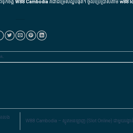
ុកចិត្ត
W88 Cambodia
គឺជាជម្រើសល្អបំផុត។ ចូលប្រើប្រាស់តាម
w88 l
nk
.
នកលេង
W88 Cambodia – ស្លុតអនឡាញ (Slot Online) ជាមួយរង្វាន