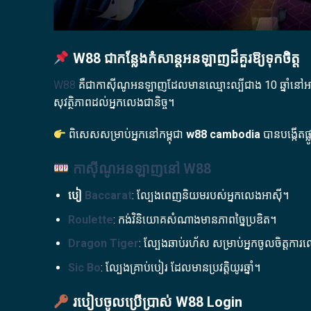
W88 ជាកន្លែងកំសាន្តអនឡាញដ៏គួរឱ្យទុកចិត្ត
W88
គឺជាកាស៊ីណូអនឡាញដែលមានឈ្មោះល្បីជាង 10 ឆ្នាំនៅអាស
សុវត្ថិភាពដល់អ្នកលេងជានិច្ច។
ពិសេសសម្រាប់អ្នកនៅកម្ពុជា
w88 cambodia
បានបង្កើតផ
កាស៊ីណូអនឡាញនៅ W88
បៀ
Baccarat
: ល្បែងពេញនិយមរបស់អ្នកលេងអាស៊ី។
Roulette
: កង់វិនិយោគសំណាងមានភាពច្នៃប្រឌិត។
Dragon Tiger
: ល្បែងឆាប់រហ័ស សម្រាប់អ្នកចូលចិត្តក
Sic Bo
: ល្បែងគ្រាប់បៀរ ដែលមានប្រវត្តិយូរឆ្នាំ។
របៀបចូលប្រើប្រាស់
W88 Login