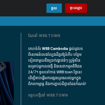
ចុះឈ្មោះ
ចូល
ណែនាំ W88.TOWN
គេហទំព័រ
W88 Cambodia
ផ្តល់នូវបទ
ពិសោធន៍លេងល្បែងដ៏គួរឱ្យរំភើប បន្ថែម
ទៀតជាមួយនឹងប្រាក់រង្វាន់ធំៗ ប្រូម៉ូសិន
សម្រាប់អ្នកលេងថ្មី និងសេវាកម្មអតិថិជន
24/7។ ចូលទៅកាន់ W88.town ថ្ងៃនេះ
ដើម្បីចាប់ផ្តើមការផ្សងព្រេងរបស់អ្នកក្នុង
ពិភពកម្សាន្ត និងការភ្នាល់ដ៏គ្មានដែនកំណត់!
អត្ថបទថ្មីនៅ W88.TOWN