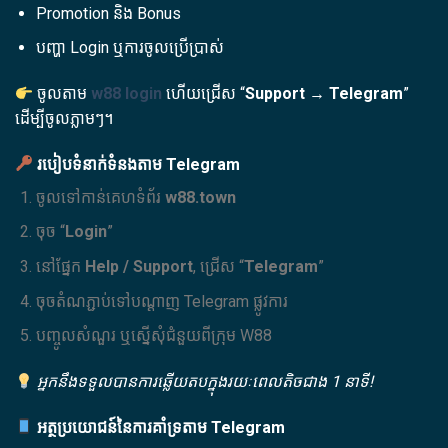
Promotion និង Bonus
បញ្ហា Login ឬការចូលប្រើប្រាស់
ចូលតាម
w88 login
ហើយជ្រើស “
Support → Telegram
”
ដើម្បីចូលភ្លាមៗ។
របៀបទំនាក់ទំនងតាម Telegram
ចូលទៅកាន់គេហទំព័រ
w88.town
ចុច “
Login
”
នៅផ្នែក
Help / Support
, ជ្រើស “
Telegram
”
ចុចតំណភ្ជាប់ទៅបណ្តាញ Telegram ផ្លូវការ
បញ្ចូលសំណួរ ឬស្នើសុំជំនួយពីក្រុម W88
អ្នកនឹងទទួលបានការឆ្លើយតបក្នុងរយៈពេលតិចជាង 1 នាទី!
អត្ថប្រយោជន៍នៃការគាំទ្រតាម Telegram