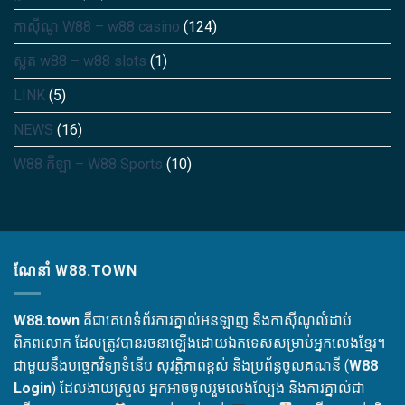
–
លេង
កាស៊ីណូ W88 – w88 casino
(124)
ដំណោះ
គ្រប់
ស្រាយលឿន
កម្រិត
និង
ស្លត w88 – w88 slots
(1)
ច្បាស់
លាស់
LINK
(5)
NEWS
(16)
W88 កីឡា – W88 Sports
(10)
ណែនាំ W88.TOWN
W88.town
គឺជាគេហទំព័រការភ្នាល់អនឡាញ និងកាស៊ីណូលំដាប់
ពិភពលោក ដែលត្រូវបានរចនាឡើងដោយឯកទេសសម្រាប់អ្នកលេងខ្មែរ។
ជាមួយនឹងបច្ចេកវិទ្យាទំនើប សុវត្ថិភាពខ្ពស់ និងប្រព័ន្ធចូលគណនី (
W88
Login
) ដែលងាយស្រួល អ្នកអាចចូលរួមលេងល្បែង និងការភ្នាល់ជា