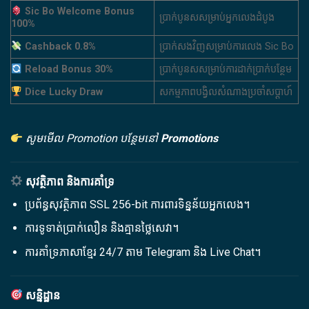
Sic Bo Welcome Bonus
ប្រាក់បូនសសម្រាប់អ្នកលេងដំបូង
100%
Cashback 0.8%
ប្រាក់សងវិញសម្រាប់ការលេង Sic Bo
Reload Bonus 30%
ប្រាក់បូនសសម្រាប់ការដាក់ប្រាក់បន្ថែម
Dice Lucky Draw
សកម្មភាពបង្វិលសំណាងប្រចាំសប្តាហ៍
សូមមើល Promotion បន្ថែមនៅ
Promotions
សុវត្ថិភាព និងការគាំទ្រ
ប្រព័ន្ធសុវត្ថិភាព SSL 256-bit ការពារទិន្នន័យអ្នកលេង។
ការទូទាត់ប្រាក់លឿន និងគ្មានថ្លៃសេវា។
ការគាំទ្រភាសាខ្មែរ 24/7 តាម Telegram និង Live Chat។
សន្និដ្ឋាន