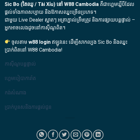
Sic Bo (តៃឈូ / Tài Xỉu) នៅ W88 Cambodia
គឺជាហ្គេមឃ្លីបីដែល
ផ្តល់ទាំងភាពសប្បាយ និងឱកាសឈ្នះច្រើនប្រភេទ។
ជាមួយ Live Dealer ស្អាតៗ អត្រាភ្នាល់ត្រឹមត្រូវ និងការផ្សាយបន្តផ្ទាល់ –
អ្នកអាចលេងដូចនៅកាស៊ីណូពិត។
ចូលតាម
w88 login
ឥឡូវនេះ ដើម្បីសាកល្បង Sic Bo និងឈ្នះ
ប្រាក់ពិតនៅ W88 Cambodia!
កាស៊ីណូបន្តផ្ទាល់
ហ្គេមបៀបាការ៉ាត
កង់សំណាង
ប្រាក់បូនសនិងការផ្តល់ជូន