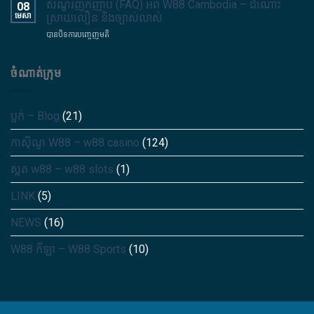
អ្វី
សំណួរញឹកញាប់ (FAQ) អំពី W88 Cambodia – ដំណោះ
សុវត្ថិភាព
08
ភ្នាល់
ជ្រើសរើស
ខ្ពស់
មេសា
ស្រាយលឿន និងច្បាស់លាស់
ងាយៗ
W88
និង
និង
នៅ
បាន​បិទ​ការ​បញ្ចេញ​មតិ
Cambodia
ការពារ
មាន
សំណួរ
–
ទិន្នន័យ
ប្រសិទ្ធភាព
ញឹក
វេទិកា
ផ្ទាល់
ញាប់
ចំណាត់ក្រុម
ភ្នាល់
ខ្លួន
(FAQ)
ល្អ
អំពី
បំផុត
W88
សម្រាប់
ប្លក់ – Blog
(21)
Cambodia
អ្នក
–
លេង
កាស៊ីណូ W88 – w88 casino
(124)
ដំណោះ
គ្រប់
ស្រាយលឿន
កម្រិត
និង
ស្លត w88 – w88 slots
(1)
ច្បាស់
លាស់
LINK
(5)
NEWS
(16)
W88 កីឡា – W88 Sports
(10)