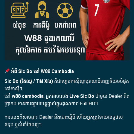
អំពី Sic Bo នៅ W88 Cambodia
Sic Bo (តៃឈូ / Tài Xỉu)
គឺជាហ្គេមកាស៊ីណូបុរាណដ៏ពេញនិយមបំផុត
នៅអាស៊ី។
នៅ
w88 cambodia
, អ្នកអាចលេង
Live Sic Bo
ជាមួយ Dealer ពិត
ប្រាកដ មានការផ្សាយបន្តផ្ទាល់ក្នុងគុណភាព Full HD។
ការលេងគឺសាមញ្ញ៖ Dealer នឹងបោះឃ្លីបី ហើយអ្នកត្រូវទាយលទ្ធផល
សរុប ឬលំនាំចៃដន្យ។