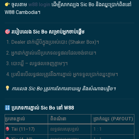
ចូលតាម
w88 login
ដើម្បីសាកល្បង Sic Bo និងឈ្នះប្រាក់ពិតនៅ
W88 Cambodia។
របៀបលេង Sic Bo សម្រាប់អ្នកចាប់ផ្តើម
Dealer ដាក់ឃ្លីបីក្នុងប្រអប់បោះ (Shaker Box)។
អ្នកដាក់ភ្នាល់លើប្រភេទលទ្ធផលដែលចង់ទាយ។
បោះឃ្លី – លទ្ធផលចេញភ្លាមៗ។
ប្រសិនបើលទ្ធផលត្រូវនឹងការភ្នាល់ អ្នកទទួលប្រាក់ឈ្នះភ្លាម។
ការលេង Sic Bo ត្រូវការតែការទាយល្អ និងសំណាងបន្តិច។
ប្រភេទការភ្នាល់ Sic Bo នៅ W88
ប្រភេទភ្នាល់
ពិពណ៌នា
ប្រាក់ឈ្នះ (PAYOUT)
Tài (11–17)
លទ្ធផលសរុបខ្ពស់
1 : 1