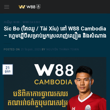
Skip
to
content
កាស៊ីណូ W88 - W88 CASINO
Sic Bo (តៃឈូ / Tài Xỉu) នៅ W88 Cambodia
– ហ្គេមឃ្លីបីសម្រាប់អ្នកស្រលាញ់ល្បឿន និងសំណាង
POSTED ON
21 ខែ​តុលា, 2025
BY
NGUYỄN THÀNH TOWN
21
តុលា