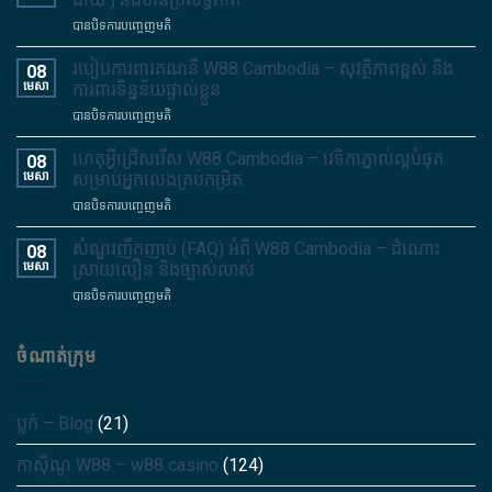
នៅ
បាន​បិទ​ការ​បញ្ចេញ​មតិ
មគ្គុ
ទេសក៍
របៀបការពារគណនី W88 Cambodia – សុវត្ថិភាពខ្ពស់ និង
08
សម្រាប់
មេសា
ការពារទិន្នន័យផ្ទាល់ខ្លួន
អ្នក
នៅ
បាន​បិទ​ការ​បញ្ចេញ​មតិ
ថ្មី
របៀប
នៅ
ការពារ
ហេតុអ្វីជ្រើសរើស W88 Cambodia – វេទិកាភ្នាល់ល្អបំផុត
W88
08
គណនី
Cambodia
មេសា
សម្រាប់អ្នកលេងគ្រប់កម្រិត
W88
–
នៅ
បាន​បិទ​ការ​បញ្ចេញ​មតិ
Cambodia
ចាប់
ហេតុ
–
ផ្តើម
អ្វី
សំណួរញឹកញាប់ (FAQ) អំពី W88 Cambodia – ដំណោះ
សុវត្ថិភាព
08
ភ្នាល់
ជ្រើសរើស
ខ្ពស់
មេសា
ស្រាយលឿន និងច្បាស់លាស់
ងាយៗ
W88
និង
និង
នៅ
បាន​បិទ​ការ​បញ្ចេញ​មតិ
Cambodia
ការពារ
មាន
សំណួរ
–
ទិន្នន័យ
ប្រសិទ្ធភាព
ញឹក
វេទិកា
ផ្ទាល់
ញាប់
ចំណាត់ក្រុម
ភ្នាល់
ខ្លួន
(FAQ)
ល្អ
អំពី
បំផុត
W88
សម្រាប់
ប្លក់ – Blog
(21)
Cambodia
អ្នក
–
លេង
កាស៊ីណូ W88 – w88 casino
(124)
ដំណោះ
គ្រប់
ស្រាយលឿន
កម្រិត