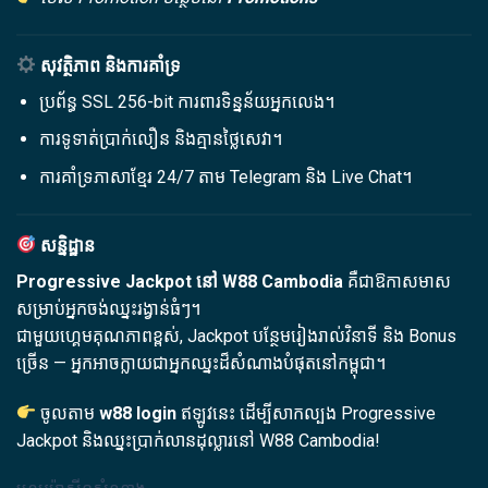
សុវត្ថិភាព និងការគាំទ្រ
ប្រព័ន្ធ SSL 256-bit ការពារទិន្នន័យអ្នកលេង។
ការទូទាត់ប្រាក់លឿន និងគ្មានថ្លៃសេវា។
ការគាំទ្រភាសាខ្មែរ 24/7 តាម Telegram និង Live Chat។
សន្និដ្ឋាន
Progressive Jackpot នៅ W88 Cambodia
គឺជាឱកាសមាស
សម្រាប់អ្នកចង់ឈ្នះរង្វាន់ធំៗ។
ជាមួយហ្គេមគុណភាពខ្ពស់, Jackpot បន្ថែមរៀងរាល់វិនាទី និង Bonus
ច្រើន — អ្នកអាចក្លាយជាអ្នកឈ្នះដ៏សំណាងបំផុតនៅកម្ពុជា។
ចូលតាម
w88 login
ឥឡូវនេះ ដើម្បីសាកល្បង Progressive
Jackpot និងឈ្នះប្រាក់លានដុល្លារនៅ W88 Cambodia!