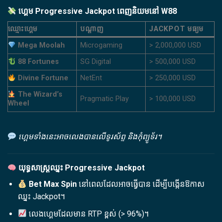
ហ្គេម Progressive Jackpot ពេញនិយមនៅ W88
ឈ្មោះហ្គេម
បណ្តាញ
JACKPOT មធ្យម
Mega Moolah
Microgaming
> 2,000,000 USD
88 Fortunes
SG Digital
> 500,000 USD
Divine Fortune
NetEnt
> 250,000 USD
The Wizard’s
Pragmatic Play
> 100,000 USD
Wheel
ហ្គេមទាំងនេះអាចលេងបានលើទូរស័ព្ទ និងកុំព្យូទ័រ។
យុទ្ធសាស្ត្រឈ្នះ Progressive Jackpot
Bet Max Spin
នៅពេលដែលអាចធ្វើបាន ដើម្បីបង្កើនឱកាស
ឈ្នះ Jackpot។
លេងហ្គេមដែលមាន RTP ខ្ពស់ (> 96%)។