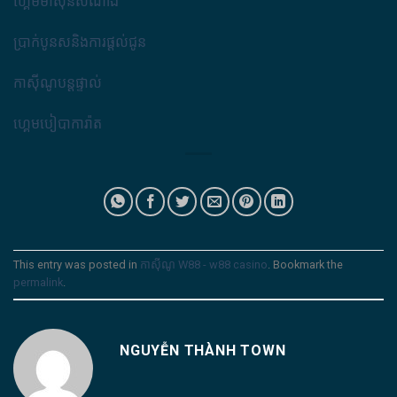
ហ្គេមម៉ាស៊ីនសំណាង
ប្រាក់បូនសនិងការផ្តល់ជូន
កាស៊ីណូបន្តផ្ទាល់
ហ្គេមបៀបាការ៉ាត
This entry was posted in
កាស៊ីណូ W88 - w88 casino
. Bookmark the
permalink
.
NGUYỄN THÀNH TOWN