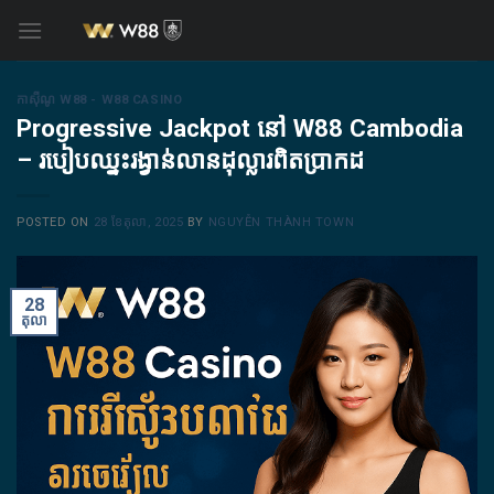
Skip
to
content
កាស៊ីណូ W88 - W88 CASINO
Progressive Jackpot នៅ W88 Cambodia
– របៀបឈ្នះរង្វាន់លានដុល្លារពិតប្រាកដ
POSTED ON
28 ខែ​តុលា, 2025
BY
NGUYỄN THÀNH TOWN
28
តុលា