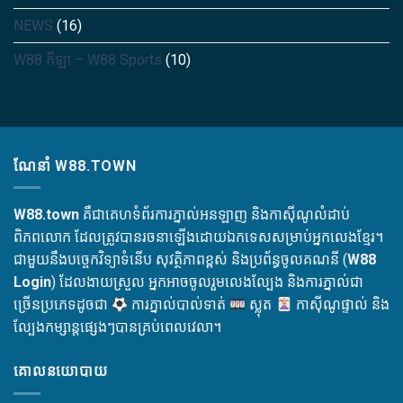
NEWS
(16)
W88 កីឡា – W88 Sports
(10)
ណែនាំ W88.TOWN
W88.town
គឺជាគេហទំព័រការភ្នាល់អនឡាញ និងកាស៊ីណូលំដាប់
ពិភពលោក ដែលត្រូវបានរចនាឡើងដោយឯកទេសសម្រាប់អ្នកលេងខ្មែរ។
ជាមួយនឹងបច្ចេកវិទ្យាទំនើប សុវត្ថិភាពខ្ពស់ និងប្រព័ន្ធចូលគណនី (
W88
Login
) ដែលងាយស្រួល អ្នកអាចចូលរួមលេងល្បែង និងការភ្នាល់ជា
ច្រើនប្រភេទដូចជា
ការភ្នាល់បាល់ទាត់
ស្លុត
កាស៊ីណូផ្ទាល់ និង
ល្បែងកម្សាន្តផ្សេងៗបានគ្រប់ពេលវេលា។
គោលនយោបាយ