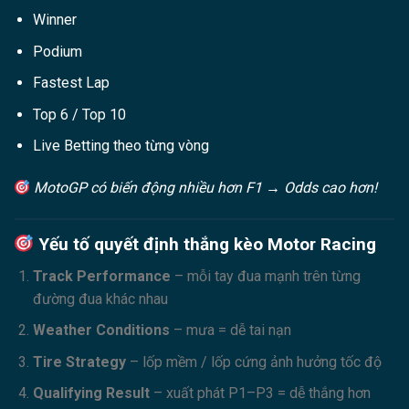
Winner
Podium
Fastest Lap
Top 6 / Top 10
Live Betting theo từng vòng
MotoGP có biến động nhiều hơn F1 → Odds cao hơn!
Yếu tố quyết định thắng kèo Motor Racing
Track Performance
– mỗi tay đua mạnh trên từng
đường đua khác nhau
Weather Conditions
– mưa = dễ tai nạn
Tire Strategy
– lốp mềm / lốp cứng ảnh hưởng tốc độ
Qualifying Result
– xuất phát P1–P3 = dễ thắng hơn