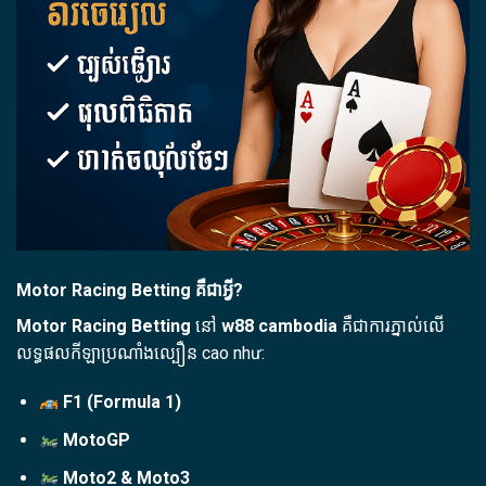
Motor Racing Betting គឺជាអ្វី?
Motor Racing Betting
នៅ
w88 cambodia
គឺជាការភ្នាល់លើ
លទ្ធផលកីឡាប្រណាំងល្បឿន cao như:
F1 (Formula 1)
MotoGP
Moto2 & Moto3