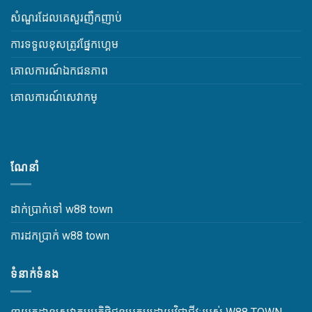
សំណួរដែលគេសួរញឹកញាប់
ការទទួលខុសត្រូវផ្នែកហ្គេម
គោលការណ៍ឯកជនភាព
គោលការណ៍សេវាកម្
ណែនាំ
ដាក់ប្រាក់ទៅ w88
town
ការដកប្រាក់ w88
town
ទំនាក់ទំនង