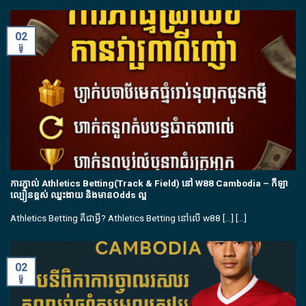
02
ធ្នូ
ការភ្នាល់ Athletics Betting(Track & Field) នៅ W88 Cambodia – កីឡា
ល្បឿនខ្ពស់ ឈ្នះងាយ និងមានOdds ល្អ
Athletics Betting គឺជាអ្វី? Athletics Betting នៅលើ w88 [...] [...]
02
ធ្នូ