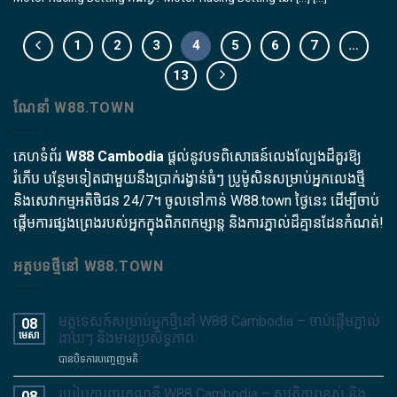
1
2
3
4
5
6
7
…
13
ណែនាំ W88.TOWN
គេហទំព័រ
W88 Cambodia
ផ្តល់នូវបទពិសោធន៍លេងល្បែងដ៏គួរឱ្យ
រំភើប បន្ថែមទៀតជាមួយនឹងប្រាក់រង្វាន់ធំៗ ប្រូម៉ូសិនសម្រាប់អ្នកលេងថ្មី
និងសេវាកម្មអតិថិជន 24/7។ ចូលទៅកាន់ W88.town ថ្ងៃនេះ ដើម្បីចាប់
ផ្តើមការផ្សងព្រេងរបស់អ្នកក្នុងពិភពកម្សាន្ត និងការភ្នាល់ដ៏គ្មានដែនកំណត់!
អត្ថបទថ្មីនៅ W88.TOWN
មគ្គុទេសក៍សម្រាប់អ្នកថ្មីនៅ W88 Cambodia – ចាប់ផ្តើមភ្នាល់
08
មេសា
ងាយៗ និងមានប្រសិទ្ធភាព
នៅ
បាន​បិទ​ការ​បញ្ចេញ​មតិ
មគ្គុ
ទេសក៍
របៀបការពារគណនី W88 Cambodia – សុវត្ថិភាពខ្ពស់ និង
08