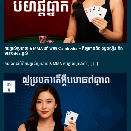
ការភ្នាល់ប្រដាល់ & MMA នៅ W88 Cambodia – កីឡាតានតឹង ឈ្នះលឿន និង
មានOdds ខ្ពស់
ការណែនាំអំពីការភ្នាល់ប្រដាល់ & MMA ការភ្នាល់ប្រដាល់ [...] [...]
02
ធ្នូ