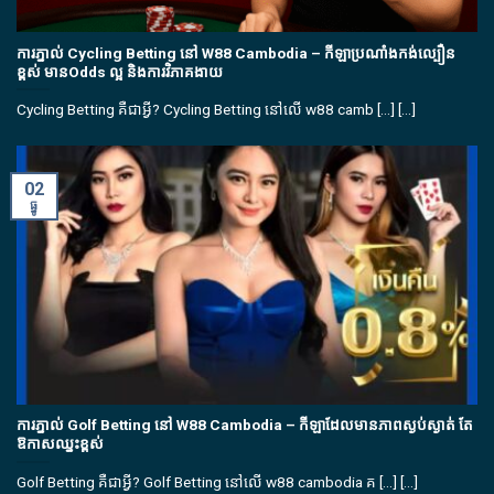
ការភ្នាល់ Cycling Betting នៅ W88 Cambodia – កីឡាប្រណាំងកង់ល្បឿន
ខ្ពស់ មានOdds ល្អ និងការវិភាគងាយ
Cycling Betting គឺជាអ្វី? Cycling Betting នៅលើ w88 camb [...] [...]
02
ធ្នូ
ការភ្នាល់ Golf Betting នៅ W88 Cambodia – កីឡាដែលមានភាពស្ងប់ស្ងាត់ តែ
ឱកាសឈ្នះខ្ពស់
Golf Betting គឺជាអ្វី? Golf Betting នៅលើ w88 cambodia គ [...] [...]