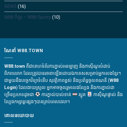
NEWS
(16)
W88 កីឡា – W88 Sports
(10)
ណែនាំ W88.TOWN
W88.town
គឺជាគេហទំព័រការភ្នាល់អនឡាញ និងកាស៊ីណូលំដាប់
ពិភពលោក ដែលត្រូវបានរចនាឡើងដោយឯកទេសសម្រាប់អ្នកលេងខ្មែរ។
ជាមួយនឹងបច្ចេកវិទ្យាទំនើប សុវត្ថិភាពខ្ពស់ និងប្រព័ន្ធចូលគណនី (
W88
Login
) ដែលងាយស្រួល អ្នកអាចចូលរួមលេងល្បែង និងការភ្នាល់ជា
ច្រើនប្រភេទដូចជា
ការភ្នាល់បាល់ទាត់
ស្លុត
កាស៊ីណូផ្ទាល់ និង
ល្បែងកម្សាន្តផ្សេងៗបានគ្រប់ពេលវេលា។
គោលនយោបាយ