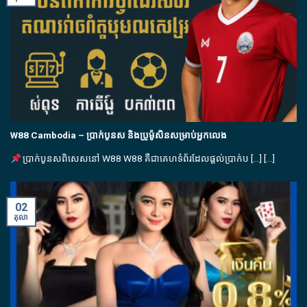
W88 Cambodia – ប្រាក់បូនស និងប្រូម៉ូសិនសម្រាប់អ្នកលេង
ប្រាក់បូនសពិសេសនៅ W88 W88 គឺជាគេហទំព័រដែលផ្តល់ប្រាក់ប [...] [...]
02
តុលា