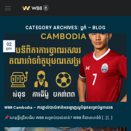
Skip
to
content
CATEGORY ARCHIVES:
ប្លក់ – BLOG
02
តុលា
W88 Cambodia – ការភ្នាល់បាល់ទាត់អនឡាញល្អបំផុតសម្រាប់អ្នកលេង
ហេតុអ្វីជ្រើសរើស W88 សម្រាប់បាល់ទាត់? W88 គឺជាគេហទំព័ [...] [...]