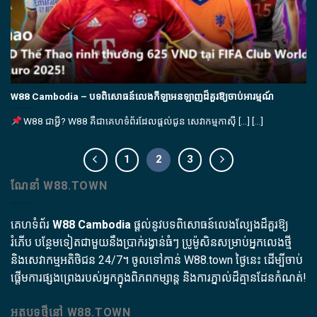
W88 Cambodia – បទពិសោធន៍លេងកីឡាអនឡាញដ៏គួរឱ្យចាប់អារម្មណ៍
W88 ជាអ្វី? W88 គឺជាគេហទំព័រដែលផ្តល់ជូន សេវាកម្មកាស៊ី [...] [...]
1
2
3
ណែនាំ W88.TOWN
គេហទំព័រ
W88 Cambodia
ផ្តល់នូវបទពិសោធន៍លេងល្បែងដ៏គួរឱ្យ
រំភើប បន្ថែមទៀតជាមួយនឹងប្រាក់រង្វាន់ធំៗ ប្រូម៉ូសិនសម្រាប់អ្នកលេងថ្មី
និងសេវាកម្មអតិថិជន 24/7។ ចូលទៅកាន់ W88.town ថ្ងៃនេះ ដើម្បីចាប់
ផ្តើមការផ្សងព្រេងរបស់អ្នកក្នុងពិភពកម្សាន្ត និងការភ្នាល់ដ៏គ្មានដែនកំណត់!
អត្ថបទថ្មីនៅ W88.TOWN