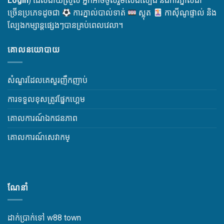
Login
) ដែលងាយស្រួល អ្នកអាចចូលរួមលេងល្បែង និងការភ្នាល់ជា
ច្រើនប្រភេទដូចជា
ការភ្នាល់បាល់ទាត់
ស្លុត
កាស៊ីណូផ្ទាល់ និង
ល្បែងកម្សាន្តផ្សេងៗបានគ្រប់ពេលវេលា។
គោលនយោបាយ
សំណួរដែលគេសួរញឹកញាប់
ការទទួលខុសត្រូវផ្នែកហ្គេម
គោលការណ៍ឯកជនភាព
គោលការណ៍សេវាកម្
ណែនាំ
ដាក់ប្រាក់ទៅ w88
town