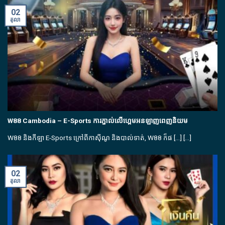
02
តុលា
W88 Cambodia – E-Sports ការភ្នាល់លើហ្គេមអនឡាញពេញនិយម
W88 និងកីឡា E-Sports ក្រៅពីកាស៊ីណូ និងបាល់ទាត់, W88 ក៏ផ [...] [...]
02
តុលា