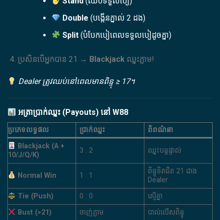
Stand
(ឈប់ទទួលបៀ)
Double
(បង្កើនភ្នាល់ 2 ដង)
Split
(បំបែកបៀពេលទទួលបៀដូចគ្នា)
ប្រសិនបើអ្នកបាន 21 →
Blackjack
ឈ្នះភ្លាម!
Dealer ត្រូវឈប់នៅពេលមានពិន្ទុ ≥ 17។
អត្រាប្រាក់ឈ្នះ (Payouts) នៅ W88
ប្រភេទលទ្ធផល
ប្រាក់ឈ្នះ
ពិពណ៌នា
Blackjack (A +
3 : 2
ឈ្នះបន្តផ្ទាល់
10/J/Q/K)
ពិន្ទុខិតជិត 21 ជាង
Normal Win
1 : 1
Dealer
Tie (Push)
0 : 0
ស្មើគ្នា
Bust (>21)
ចាញ់ភ្លាម
បាល់លើសពិន្ទុ