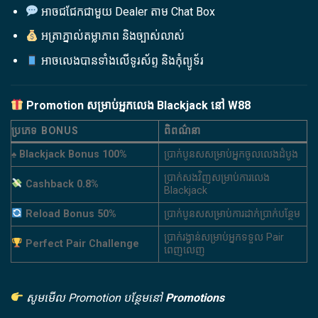
អាចជជែកជាមួយ Dealer តាម Chat Box
អត្រាភ្នាល់តម្លាភាព និងច្បាស់លាស់
អាចលេងបានទាំងលើទូរស័ព្ទ និងកុំព្យូទ័រ
Promotion សម្រាប់អ្នកលេង Blackjack នៅ W88
ប្រភេទ BONUS
ពិពណ៌នា
♠️
Blackjack Bonus 100%
ប្រាក់បូនសសម្រាប់អ្នកចូលលេងដំបូង
ប្រាក់សងវិញសម្រាប់ការលេង
Cashback 0.8%
Blackjack
Reload Bonus 50%
ប្រាក់បូនសសម្រាប់ការដាក់ប្រាក់បន្ថែម
ប្រាក់រង្វាន់សម្រាប់អ្នកទទួល Pair
Perfect Pair Challenge
ពេញលេញ
សូមមើល Promotion បន្ថែមនៅ
Promotions