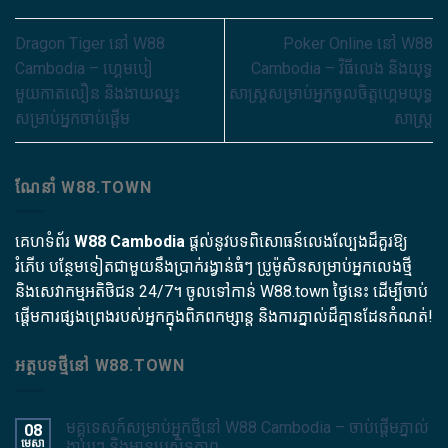
Dragon Tiger នៅ W88
Poker Online នៅ W88
Cambodia – ហ្គេមបៀ
Cambodia – វិធីលេង និងយុទ្ធ
មួយកាតលឿន និងងាយឈ្នះ
សាស្ត្រសម្រាប់អ្នកចូលចិត្តហ្គេមយុទ្ធ
សម្រាប់អ្នកចាប់ផ្តើម
សាស្ត្រ
ណែនាំ W88.TOWN
គេហទំព័រ
W88 Cambodia
ផ្តល់នូវបទពិសោធន៍លេងល្បែងដ៏គួរឱ្យ
រំភើប បន្ថែមទៀតជាមួយនឹងប្រាក់រង្វាន់ធំៗ ប្រូម៉ូសិនសម្រាប់អ្នកលេងថ្មី
និងសេវាកម្មអតិថិជន 24/7។ ចូលទៅកាន់ W88.town ថ្ងៃនេះ ដើម្បីចាប់
ផ្តើមការផ្សងព្រេងរបស់អ្នកក្នុងពិភពកម្សាន្ត និងការភ្នាល់ដ៏គ្មានដែនកំណត់!
អត្ថបទថ្មីនៅ W88.TOWN
មគ្គុទេសក៍សម្រាប់អ្នកថ្មីនៅ W88 Cambodia – ចាប់ផ្តើមភ្នាល់
08
មេសា
ងាយៗ និងមានប្រសិទ្ធភាព