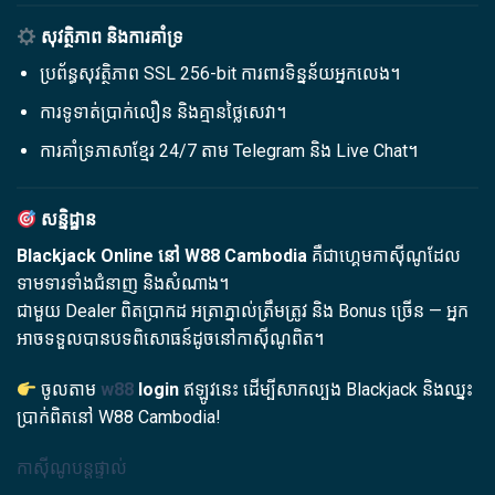
សុវត្ថិភាព និងការគាំទ្រ
ប្រព័ន្ធសុវត្ថិភាព SSL 256-bit ការពារទិន្នន័យអ្នកលេង។
ការទូទាត់ប្រាក់លឿន និងគ្មានថ្លៃសេវា។
ការគាំទ្រភាសាខ្មែរ 24/7 តាម Telegram និង Live Chat។
សន្និដ្ឋាន
Blackjack Online នៅ W88 Cambodia
គឺជាហ្គេមកាស៊ីណូដែល
ទាមទារទាំងជំនាញ និងសំណាង។
ជាមួយ Dealer ពិតប្រាកដ អត្រាភ្នាល់ត្រឹមត្រូវ និង Bonus ច្រើន — អ្នក
អាចទទួលបានបទពិសោធន៍ដូចនៅកាស៊ីណូពិត។
ចូលតាម
w88
login
ឥឡូវនេះ ដើម្បីសាកល្បង Blackjack និងឈ្នះ
ប្រាក់ពិតនៅ W88 Cambodia!
កាស៊ីណូបន្តផ្ទាល់