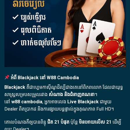
អំពី Blackjack នៅ W88 Cambodia
Blackjack
គឺជាហ្គេមកាស៊ីណូដ៏ល្បីជាងគេនៅពិភពលោក ដែលជាយុទ្ធ
សាស្ត្រសម្របសម្រួលរវាង
សំណាង និងជំនាញគណនា
។
នៅ
w88 cambodia
, អ្នកអាចលេង
Live Blackjack
ជាមួយ
Dealer ពិតប្រាកដ និងការផ្សាយបន្តផ្ទាល់ក្នុងគុណភាព Full HD។
គោលបំណងគឺឲ្យបានពិន្ទុ
ជិត 21 បំផុត
ប៉ុន្តែ
មិនអោយលើស 21
ដើម្បី
ឈ្នះ Dealer។