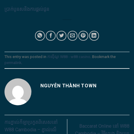
ប្រាក់បូនសនិងការផ្តល់ជូន
This entry was posted in
កាស៊ីណូ W88 - w88 casino
. Bookmark the
permalink
.
NGUYỄN THÀNH TOWN
ការភ្នាល់កីឡាប្រកួតពិសេសនៅ
Baccarat Online នៅ W88
W88 Cambodia – ភ្នាល់លើ
Cambodia – វិធីលេង និងយុទ្ធ