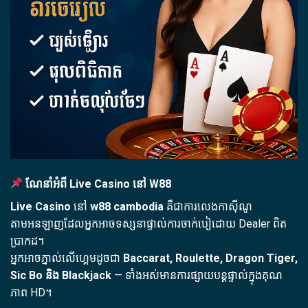
ណែនាំអំពី Live Casino នៅ W88
Live Casino
នៅ
w88 cambodia
គឺជាការលេងកាស៊ីណូ
តាមអនឡាញដែលអ្នកអាចទស្សនាផ្ទាល់ការចាក់បៀដោយ Dealer ពិត
ប្រាកដ។
អ្នកអាចភ្នាល់លើហ្គេមដូចជា
Baccarat, Roulette, Dragon Tiger,
Sic Bo និង Blackjack
— ទាំងអស់មានការផ្សាយបន្តផ្ទាល់ក្នុងគុណ
ភាព HD។