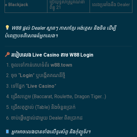
ប្រើយុទ្ធសាស្ត្រគណនា
♠️
Blackjack
លេងប្រឆាំងនឹង Dealer
ពិន្ទុ 21
W88 ផ្តល់ Dealer ស្អាតៗ ភាសាខ្មែរ អង់គ្លេស និងចិន ដើម្បី
បំពេញបទពិសោធន៍អ្នកលេង។
របៀបលេង Live Casino តាម W88 Login
ចូលទៅកាន់គេហទំព័រ
w88.town
ចុច “
Login
” ឬបង្កើតគណនីថ្មី
ទៅផ្នែក “
Live Casino
”
ជ្រើសហ្គេម (Baccarat, Roulette, Dragon Tiger…)
ជ្រើសតុភ្នាល់ (Table) និងចំនួនប្រាក់
ចាប់ផ្តើមភ្នាល់ជាមួយ Dealer ពិតប្រាកដ
អ្នកអាចលេងបានទាំងលើទូរស័ព្ទ និងកុំព្យូទ័រ។