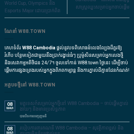
World Cup, Olympics និង
សាស្ត្រឈ្នះសម្រាប់អ្នកចាប់ផ្តើម
Esports Major ដោយប្រាក់ពិត
ណែនាំ W88.TOWN
គេហទំព័រ
W88 Cambodia
ផ្តល់នូវបទពិសោធន៍លេងល្បែងដ៏គួរឱ្យ
រំភើប បន្ថែមទៀតជាមួយនឹងប្រាក់រង្វាន់ធំៗ ប្រូម៉ូសិនសម្រាប់អ្នកលេងថ្មី
និងសេវាកម្មអតិថិជន 24/7។ ចូលទៅកាន់ W88.town ថ្ងៃនេះ ដើម្បីចាប់
ផ្តើមការផ្សងព្រេងរបស់អ្នកក្នុងពិភពកម្សាន្ត និងការភ្នាល់ដ៏គ្មានដែនកំណត់!
អត្ថបទថ្មីនៅ W88.TOWN
មគ្គុទេសក៍សម្រាប់អ្នកថ្មីនៅ W88 Cambodia – ចាប់ផ្តើមភ្នាល់
08
មេសា
ងាយៗ និងមានប្រសិទ្ធភាព
នៅ
បាន​បិទ​ការ​បញ្ចេញ​មតិ
មគ្គុ
ទេសក៍
របៀបការពារគណនី W88 Cambodia – សុវត្ថិភាពខ្ពស់ និង
08
សម្រាប់
មេសា
ការពារទិន្នន័យផ្ទាល់ខ្លួន