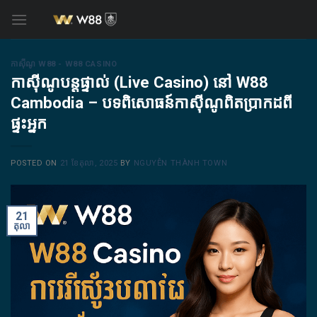
Skip
to
content
កាស៊ីណូ W88 - W88 CASINO
កាស៊ីណូបន្តផ្ទាល់ (Live Casino) នៅ W88
Cambodia – បទពិសោធន៍កាស៊ីណូពិតប្រាកដពី
ផ្ទះអ្នក
POSTED ON
21 ខែ​តុលា, 2025
BY
NGUYỄN THÀNH TOWN
21
តុលា