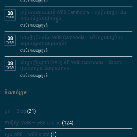
នៅ
បាន​បិទ​ការ​បញ្ចេញ​មតិ
មគ្គុ
ទេសក៍
របៀបការពារគណនី W88 Cambodia – សុវត្ថិភាពខ្ពស់ និង
08
សម្រាប់
មេសា
ការពារទិន្នន័យផ្ទាល់ខ្លួន
អ្នក
នៅ
បាន​បិទ​ការ​បញ្ចេញ​មតិ
ថ្មី
របៀប
នៅ
ការពារ
ហេតុអ្វីជ្រើសរើស W88 Cambodia – វេទិកាភ្នាល់ល្អបំផុត
W88
08
គណនី
Cambodia
មេសា
សម្រាប់អ្នកលេងគ្រប់កម្រិត
W88
–
នៅ
បាន​បិទ​ការ​បញ្ចេញ​មតិ
Cambodia
ចាប់
ហេតុ
–
ផ្តើម
អ្វី
សំណួរញឹកញាប់ (FAQ) អំពី W88 Cambodia – ដំណោះ
សុវត្ថិភាព
08
ភ្នាល់
ជ្រើសរើស
ខ្ពស់
មេសា
ស្រាយលឿន និងច្បាស់លាស់
ងាយៗ
W88
និង
និង
នៅ
បាន​បិទ​ការ​បញ្ចេញ​មតិ
Cambodia
ការពារ
មាន
សំណួរ
–
ទិន្នន័យ
ប្រសិទ្ធភាព
ញឹក
វេទិកា
ផ្ទាល់
ញាប់
ចំណាត់ក្រុម
ភ្នាល់
ខ្លួន
(FAQ)
ល្អ
អំពី
បំផុត
W88
សម្រាប់
ប្លក់ – Blog
(21)
Cambodia
អ្នក
–
លេង
កាស៊ីណូ W88 – w88 casino
(124)
ដំណោះ
គ្រប់
ស្រាយលឿន
កម្រិត
និង
ស្លត w88 – w88 slots
(1)