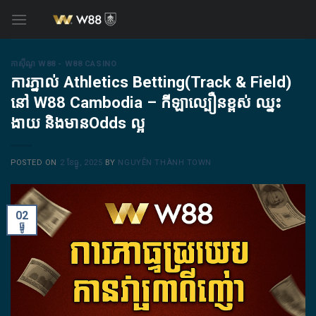
Skip
to
content
កាស៊ីណូ W88 - W88 CASINO
ការភ្នាល់ Athletics Betting(Track & Field)
នៅ W88 Cambodia – កីឡាល្បឿនខ្ពស់ ឈ្នះ
ងាយ និងមានOdds ល្អ
POSTED ON
2 ខែ​ធ្នូ, 2025
BY
NGUYỄN THÀNH TOWN
02
ធ្នូ