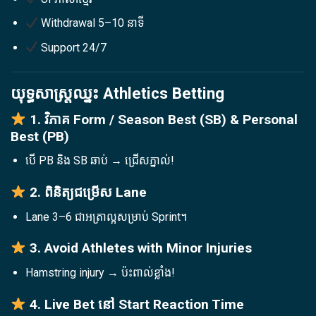
Withdrawal 5–10 នាទី
Support 24/7
យុទ្ធសាស្ត្រឈ្នះ Athletics Betting
1. វិភាគ Form / Season Best (SB) & Personal
Best (PB)
បើ PB និង SB ឆាប់ → ជ្រើសភ្នាល់!
2. ពិនិត្យជម្រើស Lane
Lane 3–6 ជាអត្រាល្អសម្រាប់ Sprint។
3. Avoid Athletes with Minor Injuries
Hamstring injury → ប៉ះពាល់ខ្លាំង!
4. Live Bet នៅ Start Reaction Time