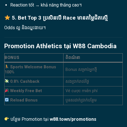
Reaction tốt → khả năng thắng cao។
5. Bet Top 3 ប្រសិនបើ Race មានតម្លៃជិតស្មើ
Odds ល្អ និងឈ្នះងាយ។
Promotion Athletics tại W88 Cambodia
BONUS
ពិពណ៌នា
Sports Welcome Bonus
Bonus សម្រាប់អ្នកថ្មី
100%
0.8% Cashback
សងប្រាក់រាល់ថ្ងៃ
Weekly Free Bet
Vé cược miễn phí
Reload Bonus
បូនសដាក់ប្រាក់បន្ថែម
បន្ថែម Promotion tại
w88.town/promotions