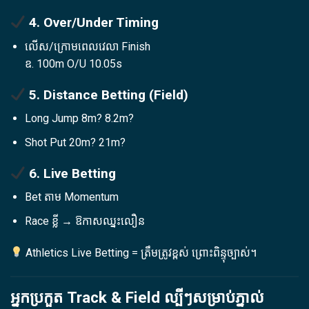
4. Over/Under Timing
លើស/ក្រោមពេលវេលា Finish
ឧ. 100m O/U 10.05s
5. Distance Betting (Field)
Long Jump 8m? 8.2m?
Shot Put 20m? 21m?
6. Live Betting
Bet តាម Momentum
Race ខ្លី → ឱកាសឈ្នះលឿន
Athletics Live Betting = ត្រឹមត្រូវខ្ពស់ ព្រោះពិន្ទុច្បាស់។
អ្នកប្រកួត Track & Field ល្បីៗសម្រាប់ភ្នាល់