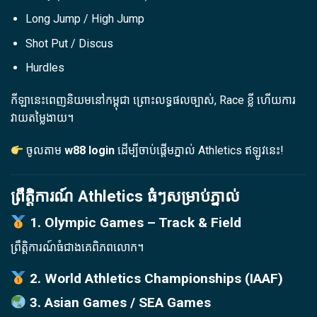
Long Jump / High Jump
Shot Put / Discus
Hurdles
កីឡានេះពេញនិយមនៅកម្ពុជា ព្រោះលទ្ធផលច្បាស់, Race ខ្លី ហើយការ
វាយតម្លៃងាយ។
ចូលតាម
w88 login
ដើម្បីចាប់ផ្តើមភ្នាល់ Athletics ឥឡូវនេះ!
ព្រឹត្តិការណ៍ Athletics ធំៗសម្រាប់ភ្នាល់
1. Olympic Games – Track & Field
ព្រឹត្តិការណ៍ធំជាងគេពិភពលោក។
2. World Athletics Championships (IAAF)
3. Asian Games / SEA Games